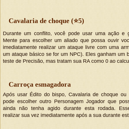
Cavalaria de choque (
⭐
5)
Durante um conflito, você pode usar uma ação e 
Mente para escolher um aliado que possa ouvir voc
imediatamente realizar um ataque livre com uma ar
um ataque básico se for um NPC). Eles ganham um b
teste de Precisão, mas tratam sua RA como 0 ao calcu
Carroça esmagadora
Após usar Édito do bispo, Cavalaria de choque ou 
pode escolher outro Personagem Jogador que pos
ainda não tenha agido durante esta rodada. Es
realizar sua vez imediatamente após a sua durante es