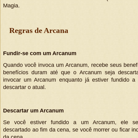
Magia.
Regras de Arcana
Fundir-se com um Arcanum
Quando você invoca um Arcanum, recebe seus benefí
benefícios duram até que o Arcanum seja descar
invocar um Arcanum enquanto já estiver fundido a 
descartar o atual.
Descartar um Arcanum
Se você estiver fundido a um Arcanum, ele se
descartado ao fim da cena, se você morrer ou ficar inc
da cena.