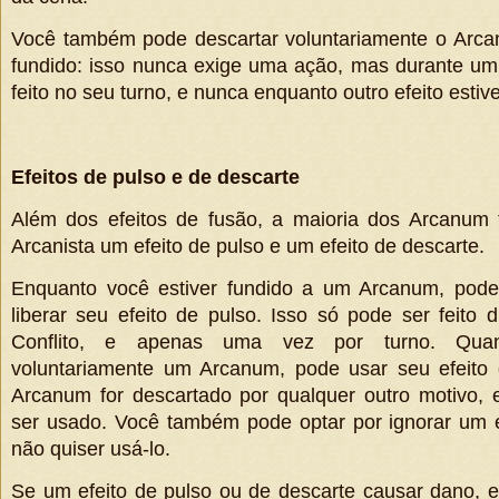
Você também pode descartar voluntariamente o Arca
fundido: isso nunca exige uma ação, mas durante um 
feito no seu turno, e nunca enquanto outro efeito estiv
Efeitos de pulso e de descarte
Além dos efeitos de fusão, a maioria dos Arcanu
Arcanista um efeito de pulso e um efeito de descarte.
Enquanto você estiver fundido a um Arcanum, pode
liberar seu efeito de pulso. Isso só pode ser feito
Conflito, e apenas uma vez por turno. Qua
voluntariamente um Arcanum, pode usar seu efeito
Arcanum for descartado por qualquer outro motivo, 
ser usado. Você também pode optar por ignorar um e
não quiser usá-lo.
Se um efeito de pulso ou de descarte causar dano, 