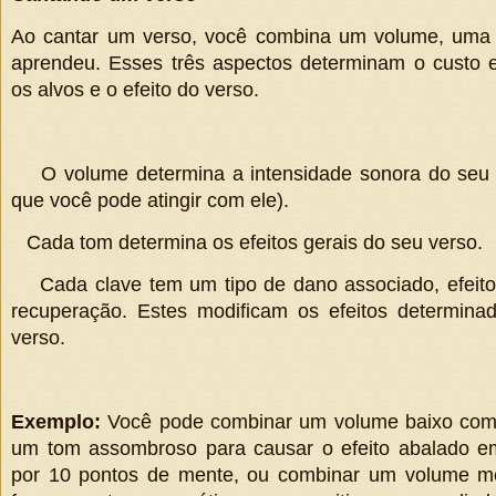
Ao cantar um verso, você combina um volume, uma
aprendeu. Esses três aspectos determinam o custo 
os alvos e o efeito do verso.
O volume determina a intensidade sonora do seu v
que você pode atingir com ele).
Cada tom determina os efeitos gerais do seu verso.
Cada clave tem um tipo de dano associado, efeito 
recuperação. Estes modificam os efeitos determina
verso.
Exemplo:
Você pode combinar um volume baixo com
um tom assombroso para causar o efeito abalado em
por 10 pontos de mente, ou combinar um volume m