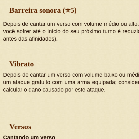
Barreira sonora (
⭐
5)
Depois de cantar um verso com volume médio ou alto,
você sofrer até o início do seu próximo turno é reduz
antes das afinidades).
Vibrato
Depois de cantar um verso com volume baixo ou médio
um ataque gratuito com uma arma equipada; conside
calcular o dano causado por este ataque.
Versos
Cantando um verso