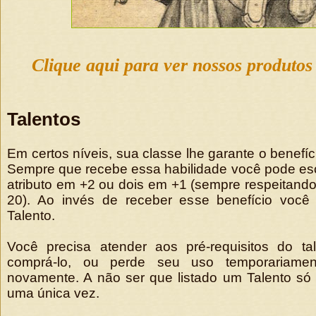
Clique aqui para ver nossos produto
Talentos
Em certos níveis, sua classe lhe garante o benefíci
Sempre que recebe essa habilidade você pode es
atributo em +2 ou dois em +1 (sempre respeitando
20). Ao invés de receber esse benefício você
Talento.
Você precisa atender aos pré-requisitos do t
comprá-lo, ou perde seu uso temporariamen
novamente. A não ser que listado um Talento só
uma única vez.