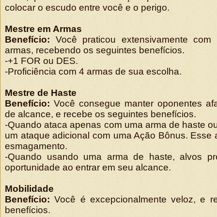
colocar o escudo entre você e o perigo.
Mestre em Armas
Benefício:
Você praticou extensivamente com
armas, recebendo os seguintes benefícios.
-+1 FOR ou DES.
-Proficiência com 4 armas de sua escolha.
Mestre de Haste
Benefício:
Você consegue manter oponentes af
de alcance, e recebe os seguintes benefícios.
-Quando ataca apenas com uma arma de haste ou 
um ataque adicional com uma Ação Bônus. Esse 
esmagamento.
-Quando usando uma arma de haste, alvos p
oportunidade ao entrar em seu alcance.
Mobilidade
Benefício:
Você é excepcionalmente veloz, e r
benefícios.