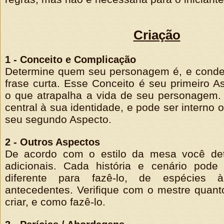
Criação
1 - Conceito e Complicação
Determine quem seu personagem é, e cond
frase curta. Esse Conceito é seu primeiro A
o que atrapalha a vida de seu personagem.
central à sua identidade, e pode ser interno 
seu segundo Aspecto.
2 - Outros Aspectos
De acordo com o estilo da mesa você de
adicionais. Cada história e cenário pod
diferente para fazê-lo, de espécies 
antecedentes. Verifique com o mestre quan
criar, e como fazê-lo.