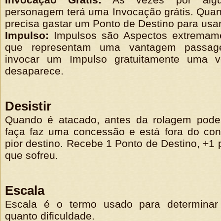
personagem terá uma Invocação grátis. Quand
precisa gastar um Ponto de Destino para usar
Impulso:
Impulsos são Aspectos extremame
que representam uma vantagem passage
invocar um Impulso gratuitamente uma v
desaparece.
Desistir
Quando é atacado, antes da rolagem pode 
faça faz uma concessão e está fora do conf
pior destino. Recebe 1 Ponto de Destino, +1
que sofreu.
Escala
Escala é o termo usado para determinar 
quanto dificuldade.