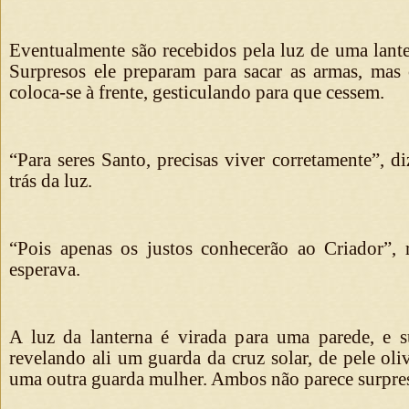
Eventualmente são recebidos pela luz de uma lante
Surpresos ele preparam para sacar as armas, ma
coloca-se à frente, gesticulando para que cessem.
“Para seres Santo, precisas viver corretamente”, 
trás da luz.
“Pois apenas os justos conhecerão ao Criador”, 
esperava.
A luz da lanterna é virada para uma parede, e sua
revelando ali um guarda da cruz solar, de pele ol
uma outra guarda mulher. Ambos não parece surpre