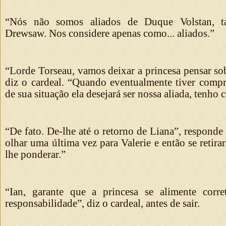
“Nós não somos aliados de Duque Volstan, 
Drewsaw. Nos considere apenas como... aliados.”
“Lorde Torseau, vamos deixar a princesa pensar so
diz o cardeal. “Quando eventualmente tiver compr
de sua situação ela desejará ser nossa aliada, tenho c
“De fato. De-lhe até o retorno de Liana”, responde 
olhar uma última vez para Valerie e então se retira
lhe ponderar.”
“Ian, garante que a princesa se alimente corre
responsabilidade”, diz o cardeal, antes de sair.