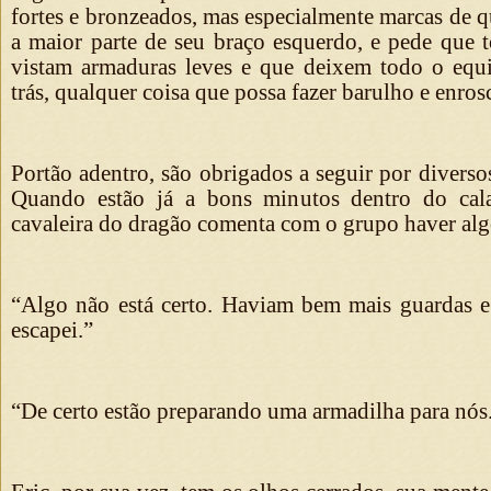
fortes e bronzeados, mas especialmente marcas de 
a maior parte de seu braço esquerdo, e pede que 
vistam armaduras leves e que deixem todo o equ
trás, qualquer coisa que possa fazer barulho e enro
Portão adentro, são obrigados a seguir por diverso
Quando estão já a bons minutos dentro do cala
cavaleira do dragão comenta com o grupo haver algo
“Algo não está certo. Haviam bem mais guardas e
escapei.”
“De certo estão preparando uma armadilha para nós.