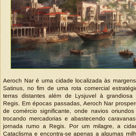
Aeroch Nar é uma cidade localizada às margens
Satinus, no fim de uma rota comercial estratég
terras distantes além de Lysjuvel à grandiosa 
Regis. Em épocas passadas, Aeroch Nar prospe
de comércio significante, onde navios oriundos
trocando mercadorias e abastecendo caravanas
jornada rumo a Regis. Por um milagre, a cida
Cataclisma e encontra-se apenas a algumas milh