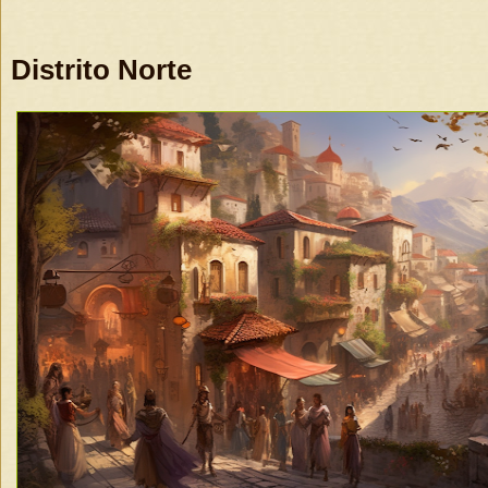
Distrito Norte