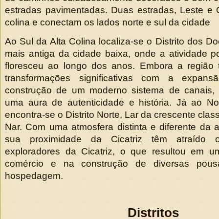
estradas pavimentadas. Duas estradas, Leste e 
colina e conectam os lados norte e sul da cidade
Ao Sul da Alta Colina localiza-se o Distrito dos D
mais antiga da cidade baixa, onde a atividade po
floresceu ao longo dos anos. Embora a região
transformações significativas com a expan
construção de um moderno sistema de canais, 
uma aura de autenticidade e história. Já ao Nort
encontra-se o Distrito Norte, Lar da crescente cl
Nar. Com uma atmosfera distinta e diferente da 
sua proximidade da Cicatriz têm atraído o
exploradores da Cicatriz, o que resultou em um
comércio e na construção de diversas pou
hospedagem.
Distritos