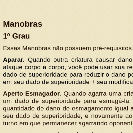
Manobras
1º Grau
Essas Manobras não possuem pré-requisitos
Aparar.
Quando outra criatura causar dan
ataque corpo a corpo, você pode usar sua r
dado de superioridade para reduzir o dano p
em seu dado de superioridade + seu modifica
Aperto Esmagador.
Quando agarra uma cria
um dado de superioridade para esmagá-la
quantidade de dano de esmagamento igual 
seu dado de superioridade, e novamente a
turno em que permanecer agarrando oponent