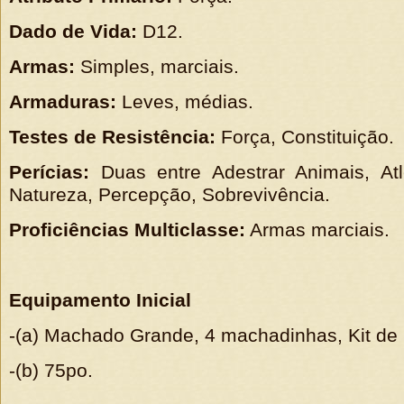
Dado de Vida:
D12.
Armas:
Simples, marciais.
Armaduras:
Leves, médias.
Testes de Resistência:
Força, Constituição.
Perícias:
Duas entre Adestrar Animais, Atle
Natureza, Percepção, Sobrevivência.
Proficiências Multiclasse:
Armas marciais.
Equipamento Inicial
-(a) Machado Grande, 4 machadinhas, Kit de 
-(b) 75po.